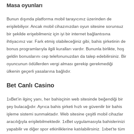
Masa oyunları
Bunun dışında platforma mobil tarayıcınız üzerinden de
erişilebiliyor. Ancak mobil cihazınızdan oyun sitesine sorunsuz
bir şekilde erişebilmeniz için iyi bir internet bağlantısına
ihtiyacınız var. Fark etmiş olabileceğiniz gibi, bahis şirketinin de
bonus programlarıyla ilgili kuralları vardır. Bununla birlikte, hoş
geldin bonuslarını cep telefonunuzdan da talep edebilirsiniz. Bir
oyuncunun ödüllerden vergi alması gerekip gerekmediği
ülkenin geçerli yasalarına bağlıdır.
Bet Canlı Casino
1xBet’in ilginç yanı, her bahisçinin web sitesinde beğendiği bir
şey bulacağıdır. Ayrıca bahis şirketi hızlı ve güvenilir bir bahis
işleme sistemi sunmaktadır. Web sitesine çeşitli mobil cihazlar
aracılığıyla erişilebilmektedir. 1xBet uygulamasıyla bahislerinizi
yapabilir ve diğer spor etkinliklerine katılabilirsiniz. 1xbet’te tüm