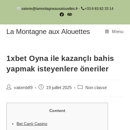
Skip
valerie@lamontagneauxalouettes.fr -
+33 6 83 82 33 14
to
content
La Montagne aux Alouettes
Menu
1xbet Oyna ile kazançlı bahis
yapmak isteyenlere öneriler
Auteur/autrice
Post
Post
valomb89
19 juillet 2025
Non classé
de
published:
category:
la
publication :
Content
Bet Canlı Casino