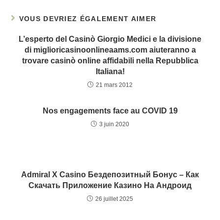
VOUS DEVRIEZ ÉGALEMENT AIMER
L’esperto del Casinò Giorgio Medici e la divisione
di miglioricasinoonlineaams.com aiuteranno a
trovare casinò online affidabili nella Repubblica
Italiana!
21 mars 2012
Nos engagements face au COVID 19
3 juin 2020
Admiral X Casino Бездепозитный Бонус – Как
Скачать Приложение Казино На Андроид
26 juillet 2025