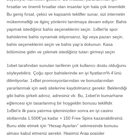
fırsatlar ve önemli fırsatlar olan insanlar için hala çok önemlidir.
Bu geniş fırsat, çekici ve kapsamlı teklifler sunar, sizi internetin
mükemmelliği ve ilginç yönlerini tanıtmaya devam ediyor. Bahis
yapmak istediğiniz bahis seçeneklerini seçin. 1xBet’te spor
bahislerine bahis oynamak istiyorsanız, ligi veya pazarı seçin,
bahis seçeneklerini seçin ve bahis yap’a dokunun. Kasa
bölümüne gidin ve çekmek istediğiniz tutarı girmeyi seçin.
1xbet tarafından sunulan tarifenin çok kullanıcı dostu olduğunu
söyleyebiliriz. Çoğu spor bahislerinde en iyi fiyatların% 4’ünü
dilimliyorlar. 1xBet promosyonlarından ve bonuslarından
yararlanmak için web sitelerine kaydolmanız gerekir. Beklendiği
gibi bahis şirketi adınız, adresiniz vb. Bu, 1xbet’in kumarhane
eğlencesi için tasarlanmış bir hoşgeldin bonusu teklifidir.
1xBet’e ilk para yatırma işleminizden sonra en iyi casino
slotlarında 1.500€’ya kadar + 150 Free Spins kazanabilirsiniz.
Bunu elde etmek için “Hesap Ayarları” sekmesinde bonusu
almayı kabul etmeniz gerekir. Hepimiz Arap popüler