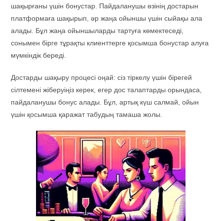
шақырғаны үшін бонустар. Пайдаланушы өзінің достарын
платформаға шақырып, әр жаңа ойыншы үшін сыйақы ала
алады. Бұл жаңа ойыншыларды тартуға көмектеседі,
сонымен бірге тұрақты клиенттерге қосымша бонустар алуға
мүмкіндік береді.
Достарды шақыру процесі оңай: сіз тіркелу үшін бірегей
сілтемені жіберуіңіз керек, егер дос талаптарды орындаса,
пайдаланушы бонус алады. Бұл, артық күш салмай, ойын
үшін қосымша қаражат табудың тамаша жолы.