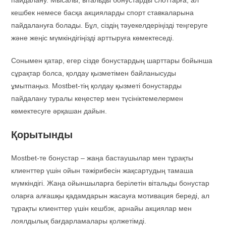
пайдалану. Мысалы, вітальды бонустарды слоттарға, ал
кешбек немесе басқа акцияларды спорт ставкаларына
пайдалануға болады. Бұл, сіздің тәуекелдеріңізді теңгеруге
және жеңіс мүмкіндігіңізді арттыруға көмектеседі.
Сонымен қатар, егер сізде бонустардың шарттары бойынша
сұрақтар болса, қолдау қызметімен байланысуды
ұмытпаңыз. Mostbet-тің қолдау қызметі бонустарды
пайдалану туралы кеңестер мен түсініктемелермен
көмектесуге әрқашан дайын.
Қорытынды
Mostbet-те бонустар – жаңа бастаушылар мен тұрақты
клиенттер үшін ойын тәжірибесін жақсартудың тамаша
мүмкіндігі. Жаңа ойыншыларға берілетін вітальды бонустар
оларға алғашқы қадамдарын жасауға мотивация береді, ал
тұрақты клиенттер үшін кешбэк, арнайы акциялар мен
лоялдылық бағдарламалары қолжетімді.