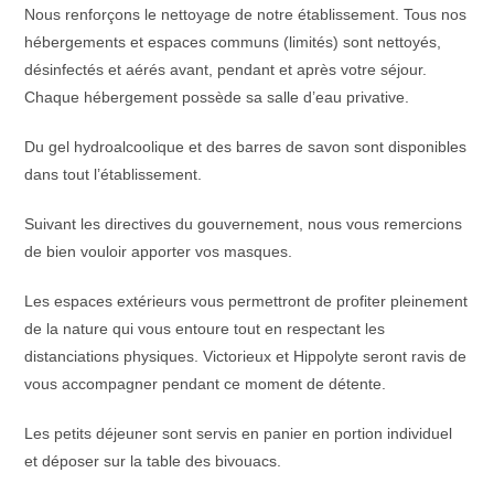
Nous renforçons le nettoyage de notre établissement. Tous nos
hébergements et espaces communs (limités) sont nettoyés,
désinfectés et aérés avant, pendant et après votre séjour.
Chaque hébergement possède sa salle d’eau privative.
Du gel hydroalcoolique et des barres de savon sont disponibles
dans tout l’établissement.
Suivant les directives du gouvernement, nous vous remercions
de bien vouloir apporter vos masques.
Les espaces extérieurs vous permettront de profiter pleinement
de la nature qui vous entoure tout en respectant les
distanciations physiques. Victorieux et Hippolyte seront ravis de
vous accompagner pendant ce moment de détente.
Les petits déjeuner sont servis en panier en portion individuel
et déposer sur la table des bivouacs.