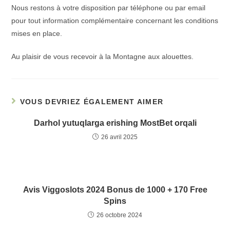
Nous restons à votre disposition par téléphone ou par email
pour tout information complémentaire concernant les conditions
mises en place.
Au plaisir de vous recevoir à la Montagne aux alouettes.
VOUS DEVRIEZ ÉGALEMENT AIMER
Darhol yutuqlarga erishing MostBet orqali
26 avril 2025
Avis Viggoslots 2024 Bonus de 1000 + 170 Free
Spins
26 octobre 2024