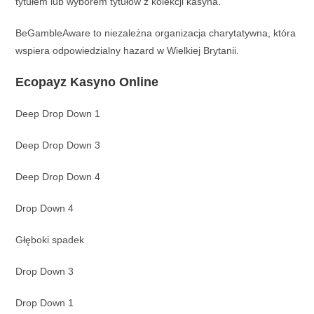
tytułem lub wyborem tytułów z kolekcji kasyna.
BeGambleAware to niezależna organizacja charytatywna, która
wspiera odpowiedzialny hazard w Wielkiej Brytanii.
Ecopayz Kasyno Online
Deep Drop Down 1
Deep Drop Down 3
Deep Drop Down 4
Drop Down 4
Głęboki spadek
Drop Down 3
Drop Down 1