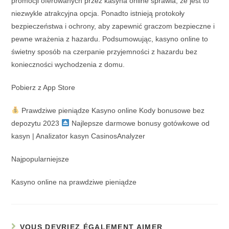
promocji oferowanych przez kasyna online sprawia, że jest to
niezwykle atrakcyjna opcja. Ponadto istnieją protokoły
bezpieczeństwa i ochrony, aby zapewnić graczom bezpieczne i
pewne wrażenia z hazardu. Podsumowując, kasyno online to
świetny sposób na czerpanie przyjemności z hazardu bez
konieczności wychodzenia z domu.
Pobierz z App Store
Prawdziwe pieniądze Kasyno online Kody bonusowe bez
depozytu 2023
Najlepsze darmowe bonusy gotówkowe od
kasyn | Analizator kasyn CasinosAnalyzer
Najpopularniejsze
Kasyno online na prawdziwe pieniądze
VOUS DEVRIEZ ÉGALEMENT AIMER