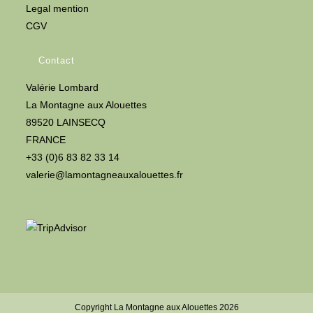
Legal mention
CGV
Contact
Valérie Lombard
La Montagne aux Alouettes
89520 LAINSECQ
FRANCE
+33 (0)6 83 82 33 14
valerie@lamontagneauxalouettes.fr
Copyright La Montagne aux Alouettes 2026