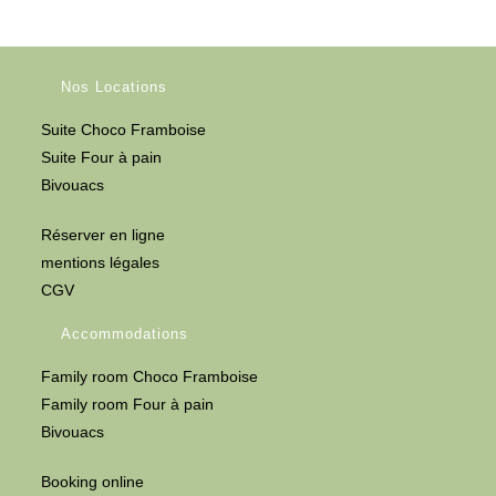
Nos Locations
Suite Choco Framboise
Suite Four à pain
Bivouacs
Réserver en ligne
mentions légales
CGV
Accommodations
Family room Choco Framboise
Family room Four à pain
Bivouacs
Booking online